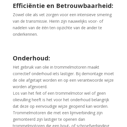
Efficiëntie en Betrouwbaarheid:
Zowel olie als vet zorgen voor een intensieve smering
van de transmissie. Hierin zijn nauwelijks voor- of
nadelen van de één ten opzichte van de ander te
onderkennen.
Onderhoud:
Het gebruik van olie in trommelmotoren maakt
correctief onderhoud iets lastiger. Bij demontage moet
de olie afgetapt worden en op een verantwoorde wijze
worden afgevoerd.
Los van het feit of een trommelmotor wel of geen
olievulling heeft is het voor het onderhoud belangrijk
dat deze op eenvoudige wijze geopend kan worden.
Trommelmotoren die met een lijmverbinding zijn
gemonteerd zijn lastiger te openen dan
trommelmotoren die een bout- of schroefverbinding