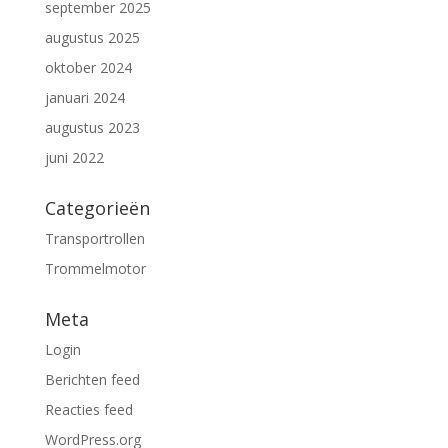
september 2025
augustus 2025
oktober 2024
januari 2024
augustus 2023
juni 2022
Categorieën
Transportrollen
Trommelmotor
Meta
Login
Berichten feed
Reacties feed
WordPress.org