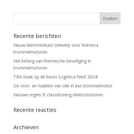
Recente berichten
Nieuw klemmenkast ontwerp voor Rulmeca
trommelmotoren
Het belang van thermische beveiliging in
trommelmotoren
TBA staat op de beurs Logistica Next 2024!
De voor- en nadelen van olie in een trommelmotor
Nieuwe regels IE classificering elektromotoren
Recente reacties
Archieven