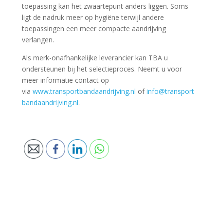
toepassing kan het zwaartepunt anders liggen. Soms
ligt de nadruk meer op hygiëne terwijl andere
toepassingen een meer compacte aandrijving
verlangen.
Als merk-onafhankelijke leverancier kan TBA u
ondersteunen bij het selectieproces. Neemt u voor
meer informatie contact op
via
www.transportbandaandrijving.nl
of
info@transport
bandaandrijving.nl
.