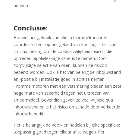
hebben.
Conclusie:
Hoewel het gebruik van olie in trommelmotoren
voordelen biedt op het gebied van koeling, is het van
cruciaal belang om de voedselveiligheidsrisico’s die
optreden bij olielekkage serieus te nemen. Door
zorgvuldige selectie van oliën, kunnen de risico’s
beperkt worden. Ook is het van belang de inbouwstand
en -positie bij installatie goed in acht te nemen.
Trommelmotoren met een vetsmering bieden een zeer
hoge mate van zekerheid tegen het uittreden van
smeermiddel. Bovendien geven ze veel vrijheid qua
inbouwstand en is het risico op schade door verkeerde
inbouw beperkt.
Het is belangrijk de voor- en nadelen bij elke specifieke
toepassing goed tegen elkaar af te wegen. Per