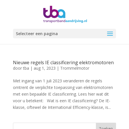
Selecteer een pagina
Nieuwe regels IE classificering elektromotoren
door
tba
|
aug 1, 2023
|
Trommelmotor
Met ingang van 1 juli 2023 veranderen de regels
omtrent de verplichte toepassing van elektromotoren
met een bepaalde IE classificering. Lees hier wat dit
voor u betekent: Wat is een IE classificering? De IE-
klasse, oftewel de International Efficiency-klasse, is...