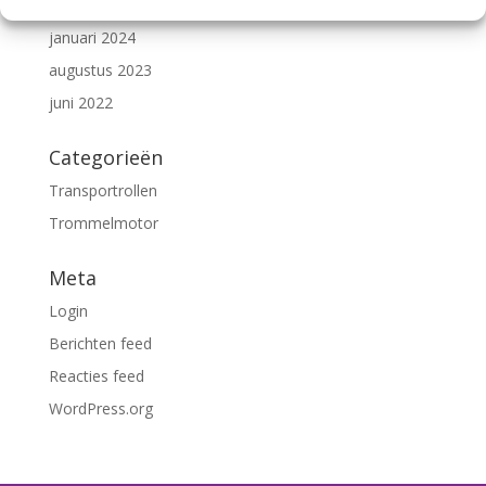
oktober 2024
januari 2024
augustus 2023
juni 2022
Categorieën
Transportrollen
Trommelmotor
Meta
Login
Berichten feed
Reacties feed
WordPress.org