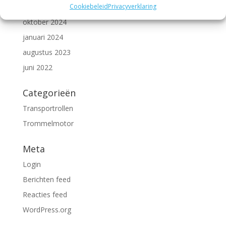
Cookiebeleid
Privacyverklaring
augustus 2025
oktober 2024
januari 2024
augustus 2023
juni 2022
Categorieën
Transportrollen
Trommelmotor
Meta
Login
Berichten feed
Reacties feed
WordPress.org