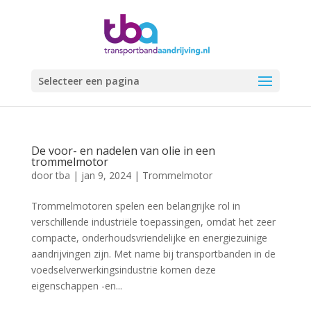
Selecteer een pagina
De voor- en nadelen van olie in een
trommelmotor
door
tba
|
jan 9, 2024
|
Trommelmotor
Trommelmotoren spelen een belangrijke rol in
verschillende industriële toepassingen, omdat het zeer
compacte, onderhoudsvriendelijke en energiezuinige
aandrijvingen zijn. Met name bij transportbanden in de
voedselverwerkingsindustrie komen deze
eigenschappen -en...