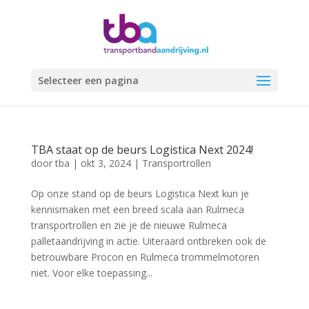
Selecteer een pagina
TBA staat op de beurs Logistica Next 2024!
door
tba
|
okt 3, 2024
|
Transportrollen
Op onze stand op de beurs Logistica Next kun je
kennismaken met een breed scala aan Rulmeca
transportrollen en zie je de nieuwe Rulmeca
palletaandrijving in actie. Uiteraard ontbreken ook de
betrouwbare Procon en Rulmeca trommelmotoren
niet. Voor elke toepassing...