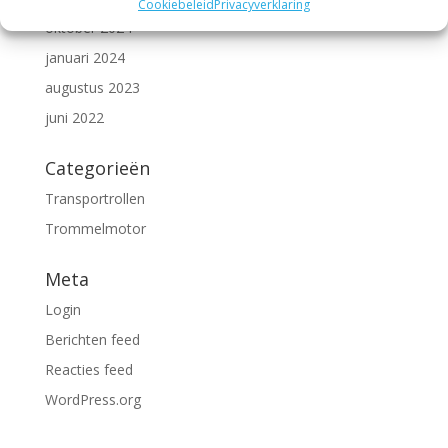
Cookiebeleid
Privacyverklaring
oktober 2024
januari 2024
augustus 2023
juni 2022
Categorieën
Transportrollen
Trommelmotor
Meta
Login
Berichten feed
Reacties feed
WordPress.org