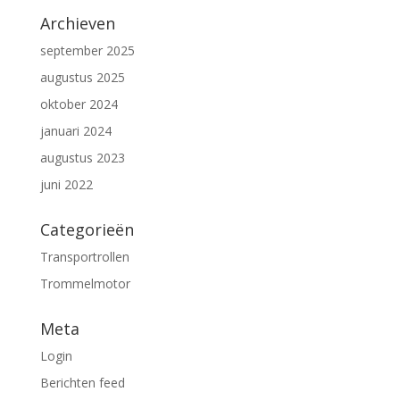
Archieven
september 2025
augustus 2025
oktober 2024
januari 2024
augustus 2023
juni 2022
Categorieën
Transportrollen
Trommelmotor
Meta
Login
Berichten feed