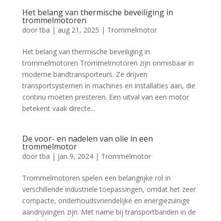
Het belang van thermische beveiliging in
trommelmotoren
door
tba
|
aug 21, 2025
|
Trommelmotor
Het belang van thermische beveiliging in
trommelmotoren Trommelmotoren zijn onmisbaar in
moderne bandtransporteurs. Ze drijven
transportsystemen in machines en installaties aan, die
continu moeten presteren. Een uitval van een motor
betekent vaak directe...
De voor- en nadelen van olie in een
trommelmotor
door
tba
|
jan 9, 2024
|
Trommelmotor
Trommelmotoren spelen een belangrijke rol in
verschillende industriële toepassingen, omdat het zeer
compacte, onderhoudsvriendelijke en energiezuinige
aandrijvingen zijn. Met name bij transportbanden in de