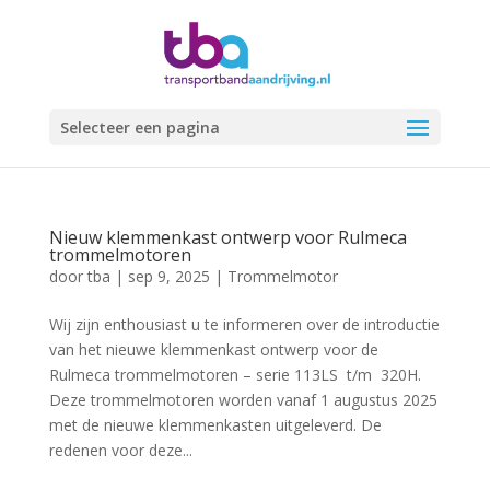
Selecteer een pagina
Nieuw klemmenkast ontwerp voor Rulmeca
trommelmotoren
door
tba
|
sep 9, 2025
|
Trommelmotor
Wij zijn enthousiast u te informeren over de introductie
van het nieuwe klemmenkast ontwerp voor de
Rulmeca trommelmotoren – serie 113LS t/m 320H.
Deze trommelmotoren worden vanaf 1 augustus 2025
met de nieuwe klemmenkasten uitgeleverd. De
redenen voor deze...