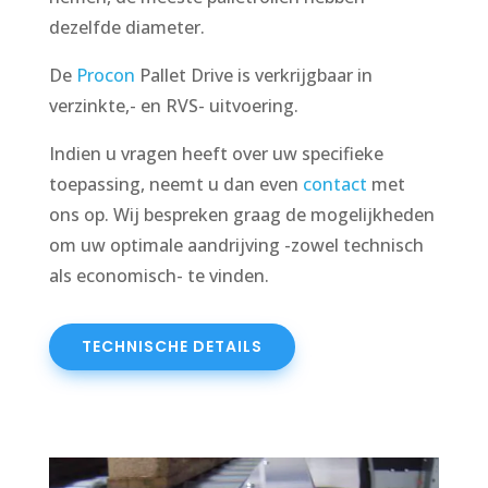
dezelfde diameter.
De
Procon
Pallet Drive is verkrijgbaar in
verzinkte,- en RVS- uitvoering.
Indien u vragen heeft over uw specifieke
toepassing, neemt u dan even
contact
met
ons op. Wij bespreken graag de mogelijkheden
om uw optimale aandrijving -zowel technisch
als economisch- te vinden.
TECHNISCHE DETAILS