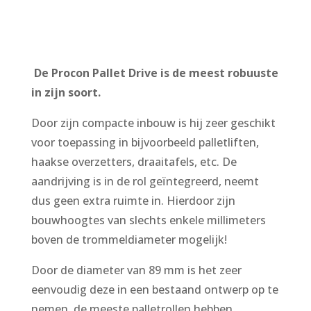
De Procon Pallet Drive is de meest robuuste
in zijn soort.
Door zijn compacte inbouw is hij zeer geschikt
voor toepassing in bijvoorbeeld palletliften,
haakse overzetters, draaitafels, etc. De
aandrijving is in de rol geïntegreerd, neemt
dus geen extra ruimte in. Hierdoor zijn
bouwhoogtes van slechts enkele millimeters
boven de trommeldiameter mogelijk!
Door de diameter van 89 mm is het zeer
eenvoudig deze in een bestaand ontwerp op te
nemen, de meeste palletrollen hebben