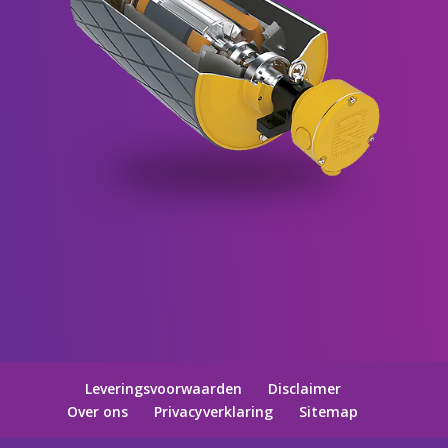
Leveringsvoorwaarden
Disclaimer
Over ons
Privacyverklaring
Sitemap