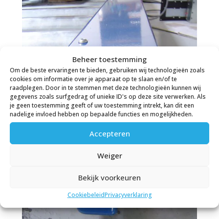
Beheer toestemming
Om de beste ervaringen te bieden, gebruiken wij technologieën zoals
cookies om informatie over je apparaat op te slaan en/of te
raadplegen. Door in te stemmen met deze technologieën kunnen wij
gegevens zoals surfgedrag of unieke ID's op deze site verwerken. Als
je geen toestemming geeft of uw toestemming intrekt, kan dit een
nadelige invloed hebben op bepaalde functies en mogelijkheden.
Accepteren
Weiger
Bekijk voorkeuren
Cookiebeleid
Privacyverklaring