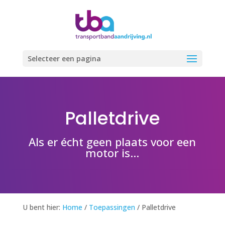
Selecteer een pagina
Palletdrive
Als er écht geen plaats voor een
motor is…
U bent hier:
Home
/
Toepassingen
/
Palletdrive