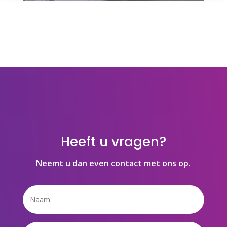
Heeft u vragen?
Neemt u dan even contact met ons op.